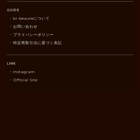
GUIDE
bi-beauteについて
お問い合わせ
プライバシーポリシー
特定商取引法に基づく表記
LINK
Instagram
Official Site