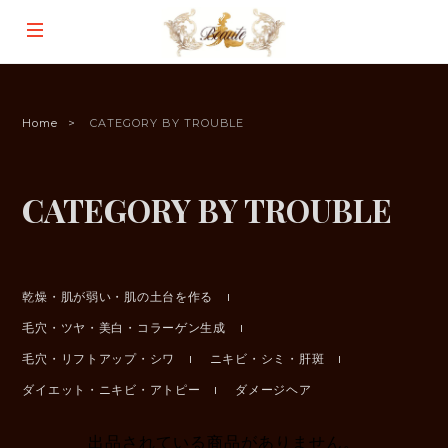
Home
CATEGORY BY TROUBLE
CATEGORY BY TROUBLE
乾燥・肌が弱い・肌の土台を作る
毛穴・ツヤ・美白・コラーゲン生成
毛穴・リフトアップ・シワ
ニキビ・シミ・肝斑
ダイエット・ニキビ・アトピー
ダメージヘア
出品されている商品がありません。