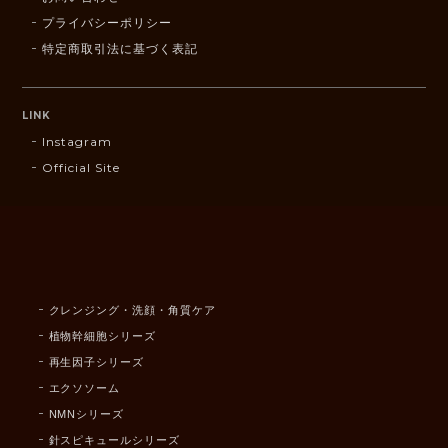
プライバシーポリシー
特定商取引法に基づく表記
LINK
Instagram
Official Site
クレンジング・洗顔・角質ケア
植物幹細胞シリーズ
再生因子シリーズ
エクソソーム
NMNシリーズ
針スピキュールシリーズ