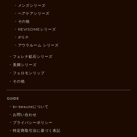
メンズシリーズ
ヘアケアシリーズ
その他
REVISOMEシリーズ
iPS P
アウラルーム シリーズ
フェレナ鉱石シリーズ
美脚シリーズ
フェロモンリップ
その他
GUIDE
bi-beauteについて
お問い合わせ
プライバシーポリシー
特定商取引法に基づく表記