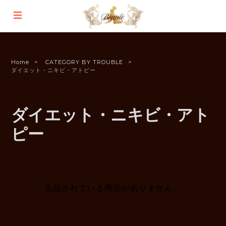
Home
CATEGORY BY TROUBLE
ダイエット・ニキビ・アトピー
ダイエット・ニキビ・アト
ピー
出品されている商品がありません。