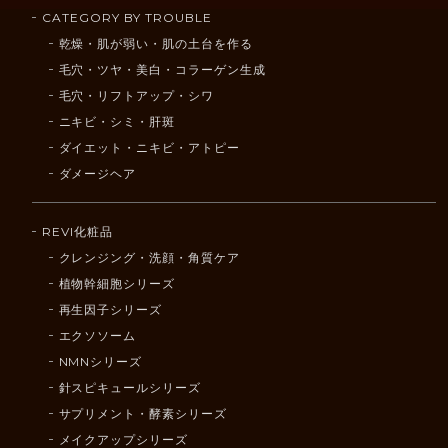
CATEGORY BY TROUBLE
乾燥・肌が弱い・肌の土台を作る
毛穴・ツヤ・美白・コラーゲン生成
毛穴・リフトアップ・シワ
ニキビ・シミ・肝斑
ダイエット・ニキビ・アトピー
ダメージヘア
REVI化粧品
クレンジング・洗顔・角質ケア
植物幹細胞シリーズ
再生因子シリーズ
エクソソーム
NMNシリーズ
針スピキュールシリーズ
サプリメント・酵素シリーズ
メイクアップシリーズ