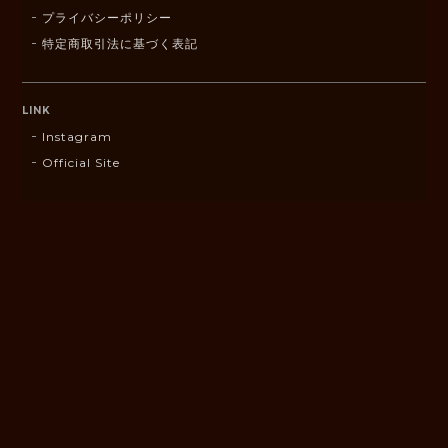
プライバシーポリシー
特定商取引法に基づく表記
LINK
Instagram
Official Site