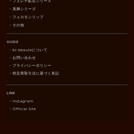
フェレナ鉱石シリーズ
美脚シリーズ
フェロモンリップ
その他
GUIDE
bi-beauteについて
お問い合わせ
プライバシーポリシー
特定商取引法に基づく表記
LINK
Instagram
Official Site