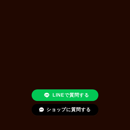
LINEで質問する
ショップに質問する