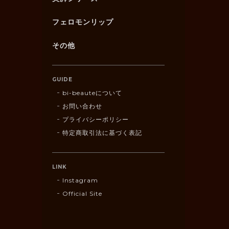
フェロモンリップ
その他
GUIDE
bi-beauteについて
お問い合わせ
プライバシーポリシー
特定商取引法に基づく表記
LINK
Instagram
Official Site