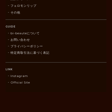
フェロモンリップ
その他
GUIDE
bi-beauteについて
お問い合わせ
プライバシーポリシー
特定商取引法に基づく表記
LINK
Instagram
Official Site