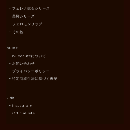
フェレナ鉱石シリーズ
美脚シリーズ
フェロモンリップ
その他
GUIDE
bi-beauteについて
お問い合わせ
プライバシーポリシー
特定商取引法に基づく表記
LINK
Instagram
Official Site