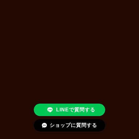
LINEで質問する
ショップに質問する